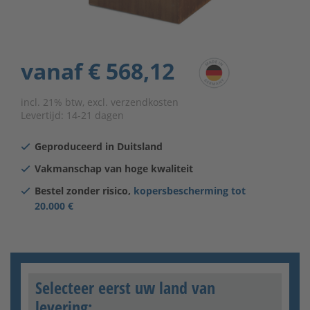
vanaf
€ 568,12
incl. 21% btw, excl. verzendkosten
Levertijd:
14-21 dagen
Geproduceerd in Duitsland
Vakmanschap van hoge kwaliteit
Bestel zonder risico,
kopersbescherming tot
20.000 €
Selecteer eerst uw land van
levering: