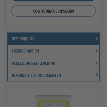
CONFIGURATIE OPSLAAN
BESCHRIJVING
EIGENSCHAPPEN
VERZENDING EN LEVERING
INFORMATIEVE DOCUMENTEN