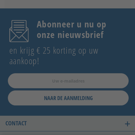
Abonneer u nu op
onze nieuwsbrief
en krijg € 25 korting op uw
aankoop!
NAAR DE AANMELDING
CONTACT