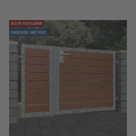
KLEUR INSTELBAAR
EVENTUEEL MET POST