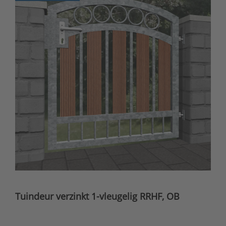
Tuindeur verzinkt 1-vleugelig RRHF, OB