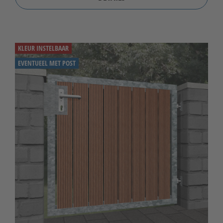
KLEUR INSTELBAAR
EVENTUEEL MET POST