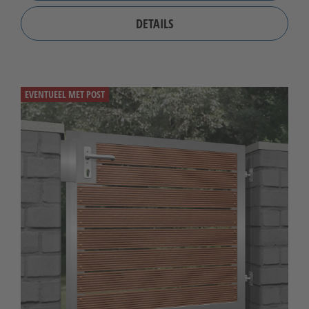
DETAILS
EVENTUEEL MET POST