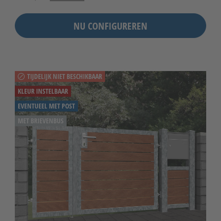
NU CONFIGUREREN
TIJDELIJK NIET BESCHIKBAAR
KLEUR INSTELBAAR
EVENTUEEL MET POST
MET BRIEVENBUS