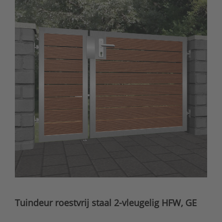
Tuindeur roestvrij staal 2-vleugelig HFW, GE