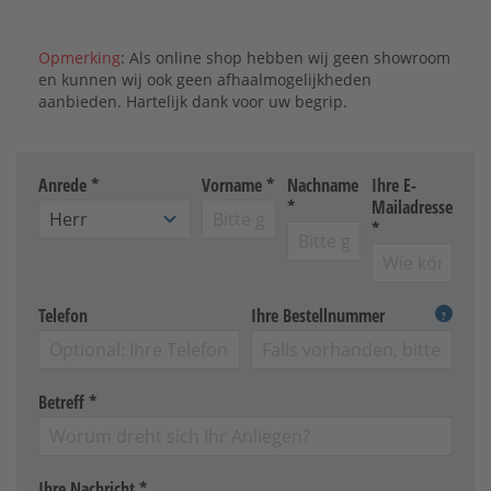
Opmerking
: Als online shop hebben wij geen showroom
en kunnen wij ook geen afhaalmogelijkheden
aanbieden. Hartelijk dank voor uw begrip.
Anrede *
Vorname *
Nachname
Ihre E-
*
Mailadresse
*
Telefon
Ihre Bestellnummer
?
Betreff *
Ihre Nachricht *