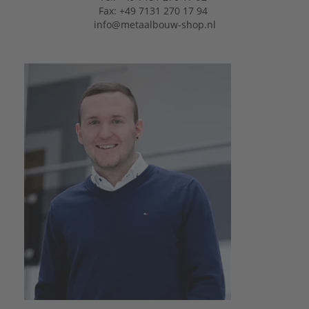
Fax: +49 7131 270 17 94
info@metaalbouw-shop.nl