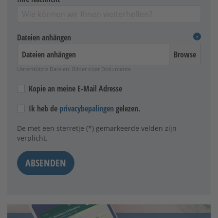
Dateien anhängen
?
Dateien anhängen
Unterstützte Dateien: Bilder oder Dokumente
Kopie an meine E-Mail Adresse
Ik heb de
privacybepalingen
gelezen.
De met een sterretje (*) gemarkeerde velden zijn
verplicht.
ABSENDEN