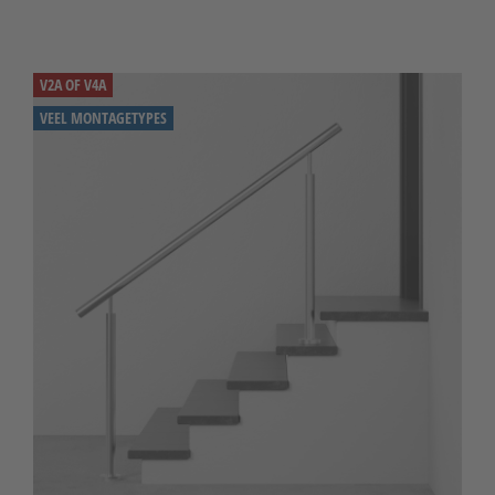
V2A OF V4A
VEEL MONTAGETYPES