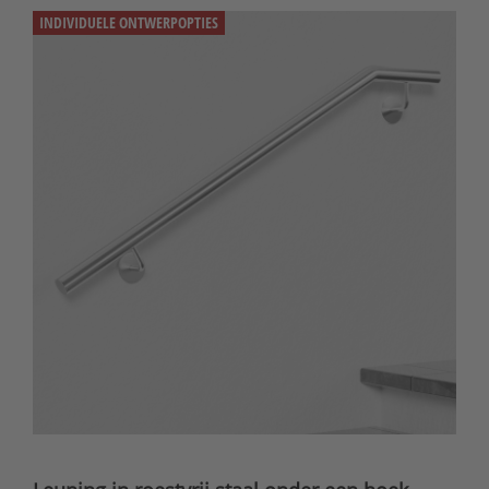
INDIVIDUELE ONTWERPOPTIES