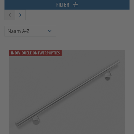
FILTER
INDIVIDUELE ONTWERPOPTIES