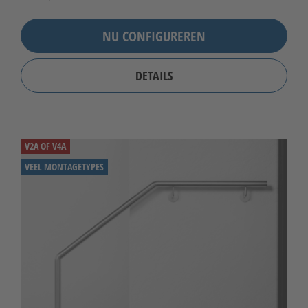
NU CONFIGUREREN
DETAILS
V2A OF V4A
VEEL MONTAGETYPES