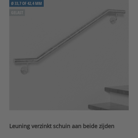
Ø 33,7 OF 42,4 MM
GELAST
Leuning verzinkt schuin aan beide zijden