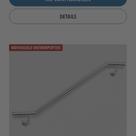
DETAILS
INDIVIDUELE ONTWERPOPTIES