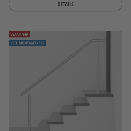
DETAILS
V2A OF V4A
VEEL MONTAGETYPES