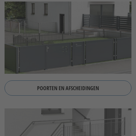
POORTEN EN AFSCHEIDINGEN