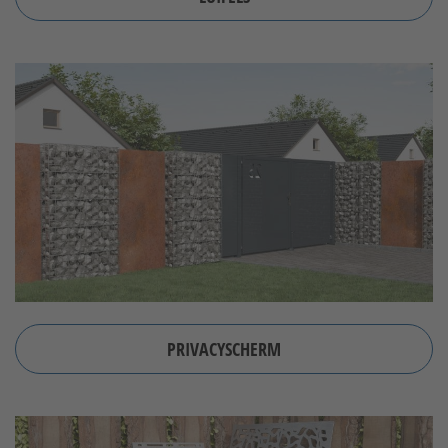
PRIVACYSCHERM