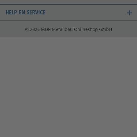
HELP EN SERVICE
©
2026
MDR Metallbau Onlineshop GmbH