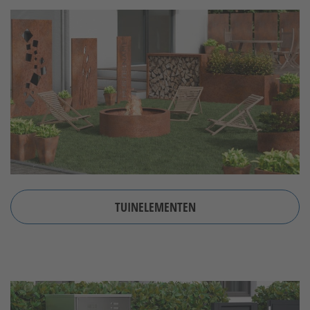
TUINELEMENTEN