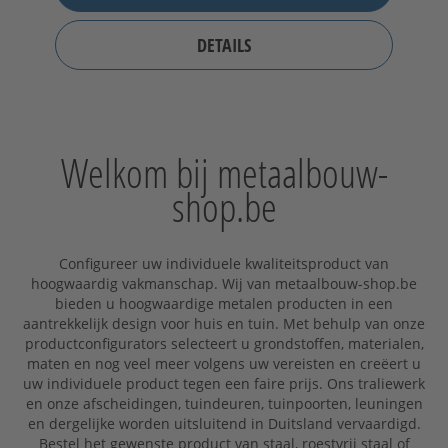
DETAILS
Welkom bij metaalbouw-
shop.be
Configureer uw individuele kwaliteitsproduct van
hoogwaardig vakmanschap. Wij van metaalbouw-shop.be
bieden u hoogwaardige metalen producten in een
aantrekkelijk design voor huis en tuin. Met behulp van onze
productconfigurators selecteert u grondstoffen, materialen,
maten en nog veel meer volgens uw vereisten en creëert u
uw individuele product tegen een faire prijs. Ons traliewerk
en onze afscheidingen, tuindeuren, tuinpoorten, leuningen
en dergelijke worden uitsluitend in Duitsland vervaardigd.
Bestel het gewenste product van staal, roestvrij staal of