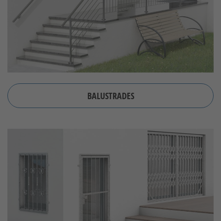
BALUSTRADES