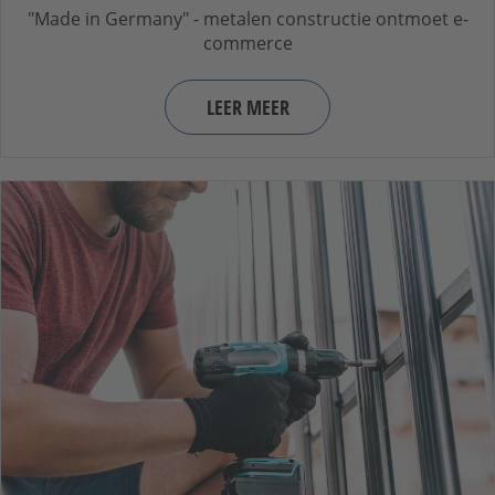
"Made in Germany" - metalen constructie ontmoet e-
commerce
LEER MEER