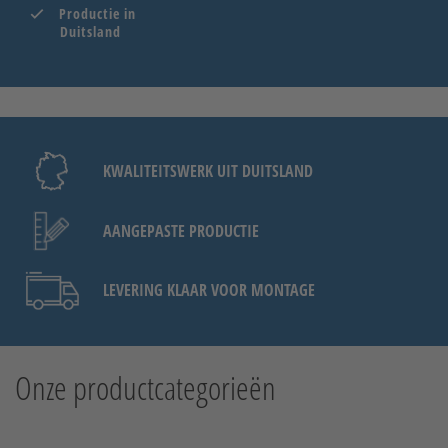
Productie in
Duitsland
KWALITEITSWERK UIT DUITSLAND
AANGEPASTE PRODUCTIE
LEVERING KLAAR VOOR MONTAGE
Onze productcategorieën