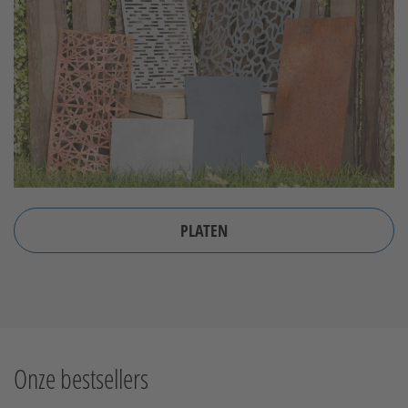
PLATEN
Onze bestsellers