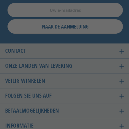
NAAR DE AANMELDING
CONTACT
ONZE LANDEN VAN LEVERING
VEILIG WINKELEN
FOLGEN SIE UNS AUF
BETAALMOGELIJKHEDEN
INFORMATIE