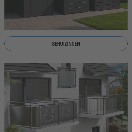
BEHUIZINGEN