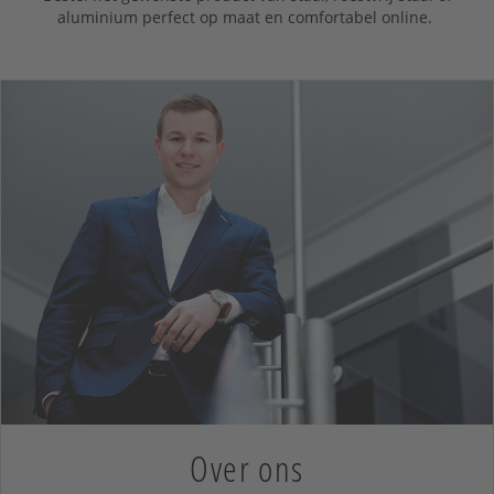
aluminium perfect op maat en comfortabel online.
Over ons