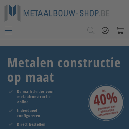
Metalen constructie
op maat
De marktleider voor
metaalconstructie
online
Individueel
configureren
Direct bestellen