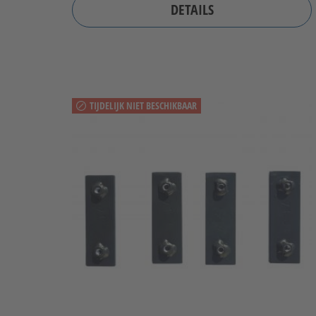
DETAILS
TIJDELIJK NIET BESCHIKBAAR