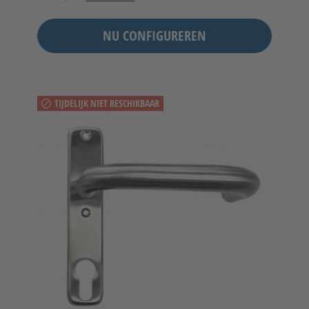
NU CONFIGUREREN
TIJDELIJK NIET BESCHIKBAAR