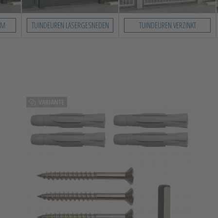
UM
TUINDEUREN LASERGESNEDEN
TUINDEUREN VERZINKT
VARIANTE