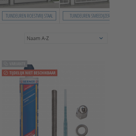
TUINDEUREN ROESTVRIJ STAAL
TUINDEUREN SMEEDIJZER
VARIANTE
TIJDELIJK NIET BESCHIKBAAR