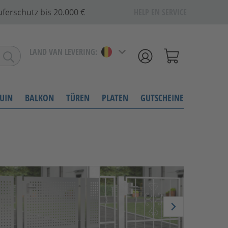
ferschutz bis 20.000 €
HELP EN SERVICE
LAND VAN LEVERING:
UIN
BALKON
TÜREN
PLATEN
GUTSCHEINE