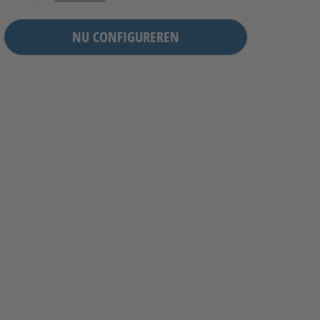
NU CONFIGUREREN