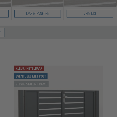
LASERGESNEDEN
VERZINKT
KLEUR INSTELBAAR
EVENTUEEL MET POST
STEVIG STALEN FRAME