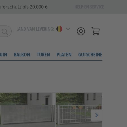
ferschutz bis 20.000 €
HELP EN SERVICE
LAND VAN LEVERING:
UIN
BALKON
TÜREN
PLATEN
GUTSCHEINE