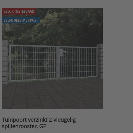
KLEUR INSTELBAAR
EVENTUEEL MET POST
Tuinpoort verzinkt 2-vleugelig
spijlenrooster, GE