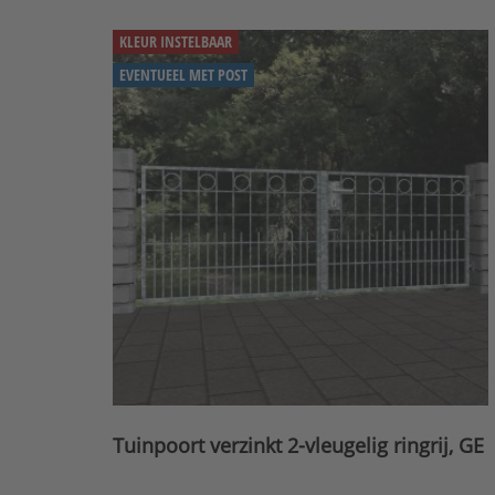
KLEUR INSTELBAAR
EVENTUEEL MET POST
Tuinpoort verzinkt 2-vleugelig ringrij, GE