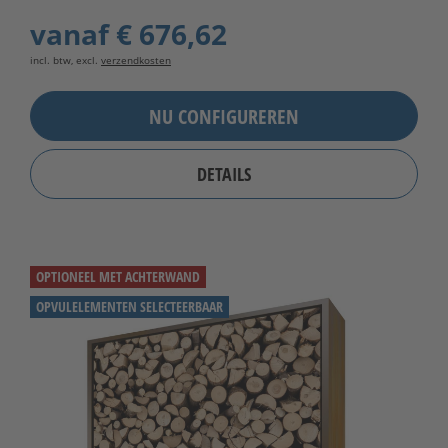
vanaf
€ 676,62
incl. btw, excl.
verzendkosten
NU CONFIGUREREN
DETAILS
OPTIONEEL MET ACHTERWAND
OPVULELEMENTEN SELECTEERBAAR