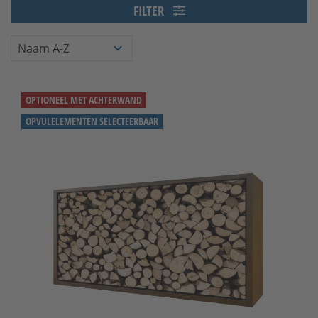
FILTER
OPTIONEEL MET ACHTERWAND
OPVULELEMENTEN SELECTEERBAAR