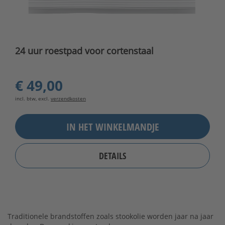
24 uur roestpad voor cortenstaal
€ 49,00
incl. btw, excl.
verzendkosten
IN HET WINKELMANDJE
DETAILS
Traditionele brandstoffen zoals stookolie worden jaar na jaar