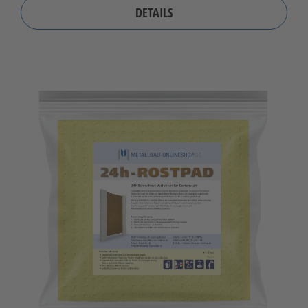
DETAILS