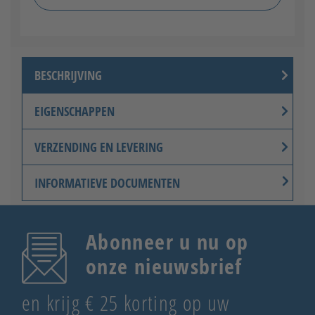
BESCHRIJVING
EIGENSCHAPPEN
VERZENDING EN LEVERING
INFORMATIEVE DOCUMENTEN
Abonneer u nu op
onze nieuwsbrief
en krijg € 25 korting op uw