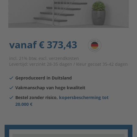
vanaf
€ 373,43
incl. 21% btw, excl. verzendkosten
Levertijd:
verzinkt 28-35 dagen / kleur gecoat 35-42 dagen
Geproduceerd in Duitsland
Vakmanschap van hoge kwaliteit
Bestel zonder risico,
kopersbescherming tot
20.000 €