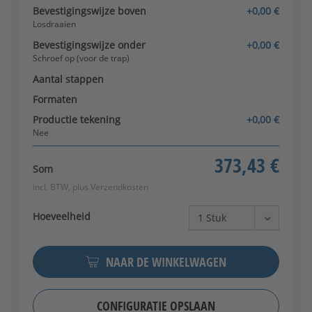
Bevestigingswijze boven
+0,00 €
Losdraaien
Bevestigingswijze onder
+0,00 €
Schroef op (voor de trap)
Aantal stappen
Formaten
Productie tekening
+0,00 €
Nee
373,43 €
Som
incl. BTW, plus
Verzendkosten
Hoeveelheid
NAAR DE WINKELWAGEN
CONFIGURATIE OPSLAAN