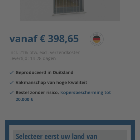
vanaf
€ 398,65
incl. 21% btw, excl. verzendkosten
Levertijd:
14-28 dagen
Geproduceerd in Duitsland
Vakmanschap van hoge kwaliteit
Bestel zonder risico,
kopersbescherming tot
20.000 €
Selecteer eerst uw land van