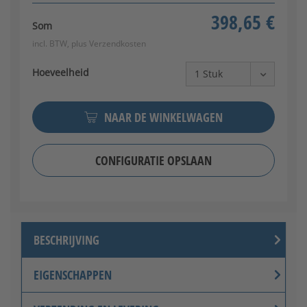
398,65 €
Som
incl. BTW, plus
Verzendkosten
Hoeveelheid
NAAR DE WINKELWAGEN
CONFIGURATIE OPSLAAN
BESCHRIJVING
EIGENSCHAPPEN