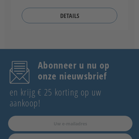
DETAILS
Abonneer u nu op
onze nieuwsbrief
en krijg € 25 korting op uw
aankoop!