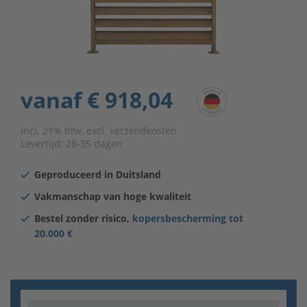
vanaf
€ 918,04
incl. 21% btw, excl. verzendkosten
Levertijd:
28-35 dagen
Geproduceerd in Duitsland
Vakmanschap van hoge kwaliteit
Bestel zonder risico,
kopersbescherming tot
20.000 €