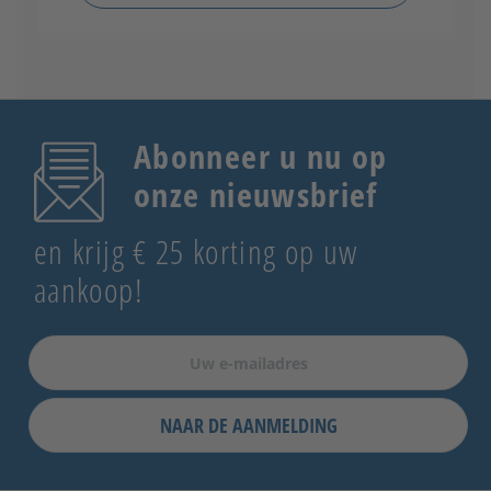
Abonneer u nu op
onze nieuwsbrief
en krijg € 25 korting op uw
aankoop!
NAAR DE AANMELDING