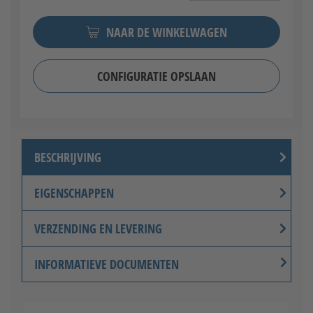
NAAR DE WINKELWAGEN
CONFIGURATIE OPSLAAN
BESCHRIJVING
EIGENSCHAPPEN
VERZENDING EN LEVERING
INFORMATIEVE DOCUMENTEN